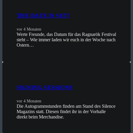
THE DATE IS SET!
vor 4 Monaten
Werte Freunde, das Datum für das Ragnarök Festival
steht – Wie immer laden wir euch in der Woche nach
Ostern…
SIGNING SESSIONS
vor 4 Monaten
Die Autogrammstunden finden am Stand des Silence
Magazins statt. Diesen findet ihr in der Vorhalle
direkt beim Merchandise.