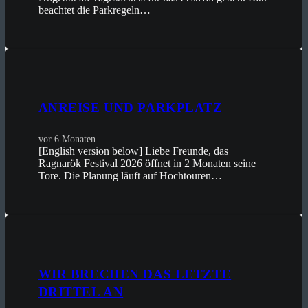
beachtet die Parkregeln…
ANREISE UND PARKPLATZ
vor 6 Monaten
[English version below] Liebe Freunde, das
Ragnarök Festival 2026 öffnet in 2 Monaten seine
Tore. Die Planung läuft auf Hochtouren…
WIR BRECHEN DAS LETZTE
DRITTEL AN