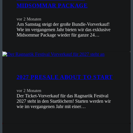
MIDSOMMAR PACKAGE
vor 2 Monaten
Am Samstag steigt der große Bundle-Vorverkauf!
Wie im vergangenen Jahr bieten wir das exklusive
Midsommar Package wieder für ganze 24…
2027 PRESALE ABOUT TO START
vor 2 Monaten
Der Ticket-Vorverkauf für das Ragnarök Festival
2027 steht in den Startlöchern! Starten werden wir
wie im vergangenen Jahr mit einer…