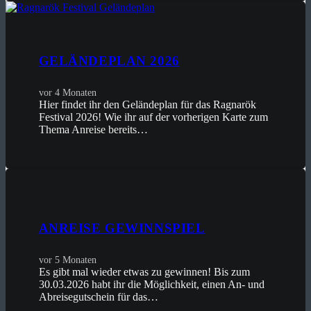
GELÄNDEPLAN 2026
vor 4 Monaten
Hier findet ihr den Geländeplan für das Ragnarök
Festival 2026! Wie ihr auf der vorherigen Karte zum
Thema Anreise bereits…
ANREISE GEWINNSPIEL
vor 5 Monaten
Es gibt mal wieder etwas zu gewinnen! Bis zum
30.03.2026 habt ihr die Möglichkeit, einen An- und
Abreisegutschein für das…