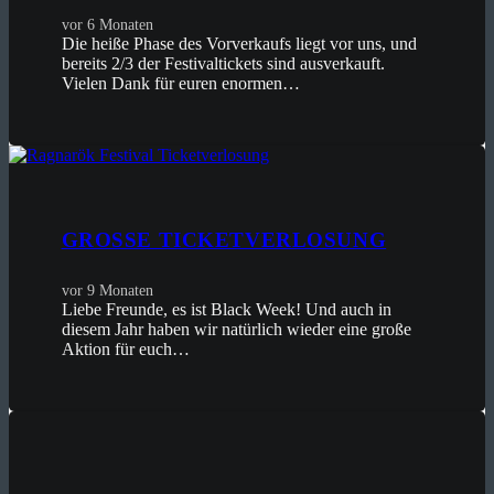
vor 6 Monaten
Die heiße Phase des Vorverkaufs liegt vor uns, und
bereits 2/3 der Festivaltickets sind ausverkauft.
Vielen Dank für euren enormen…
GROSSE TICKETVERLOSUNG
vor 9 Monaten
Liebe Freunde, es ist Black Week! Und auch in
diesem Jahr haben wir natürlich wieder eine große
Aktion für euch…