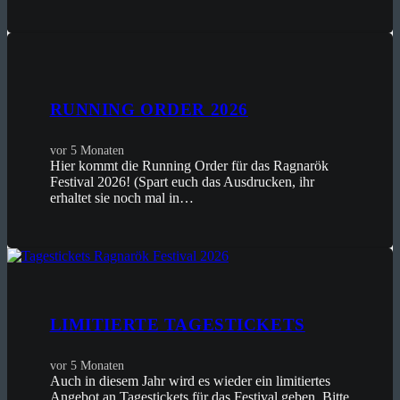
RUNNING ORDER 2026
vor 5 Monaten
Hier kommt die Running Order für das Ragnarök
Festival 2026! (Spart euch das Ausdrucken, ihr
erhaltet sie noch mal in…
LIMITIERTE TAGESTICKETS
vor 5 Monaten
Auch in diesem Jahr wird es wieder ein limitiertes
Angebot an Tagestickets für das Festival geben. Bitte