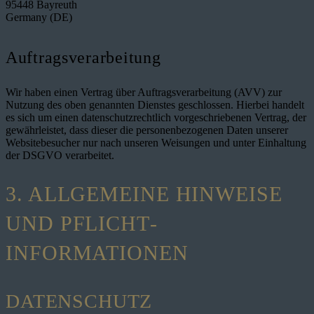
95448 Bayreuth
Germany (DE)
Auftragsverarbeitung
Wir haben einen Vertrag über Auftragsverarbeitung (AVV) zur
Nutzung des oben genannten Dienstes geschlossen. Hierbei handelt
es sich um einen datenschutzrechtlich vorgeschriebenen Vertrag, der
gewährleistet, dass dieser die personenbezogenen Daten unserer
Websitebesucher nur nach unseren Weisungen und unter Einhaltung
der DSGVO verarbeitet.
3. ALLGEMEINE HINWEISE
UND PFLICHT­
INFORMATIONEN
DATENSCHUTZ