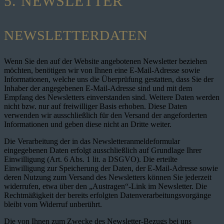
5. NEWSLETTER
NEWSLETTER­DATEN
Wenn Sie den auf der Website angebotenen Newsletter beziehen
möchten, benötigen wir von Ihnen eine E-Mail-Adresse sowie
Informationen, welche uns die Überprüfung gestatten, dass Sie der
Inhaber der angegebenen E-Mail-Adresse sind und mit dem
Empfang des Newsletters einverstanden sind. Weitere Daten werden
nicht bzw. nur auf freiwilliger Basis erhoben. Diese Daten
verwenden wir ausschließlich für den Versand der angeforderten
Informationen und geben diese nicht an Dritte weiter.
Die Verarbeitung der in das Newsletteranmeldeformular
eingegebenen Daten erfolgt ausschließlich auf Grundlage Ihrer
Einwilligung (Art. 6 Abs. 1 lit. a DSGVO). Die erteilte
Einwilligung zur Speicherung der Daten, der E-Mail-Adresse sowie
deren Nutzung zum Versand des Newsletters können Sie jederzeit
widerrufen, etwa über den „Austragen“-Link im Newsletter. Die
Rechtmäßigkeit der bereits erfolgten Datenverarbeitungsvorgänge
bleibt vom Widerruf unberührt.
Die von Ihnen zum Zwecke des Newsletter-Bezugs bei uns