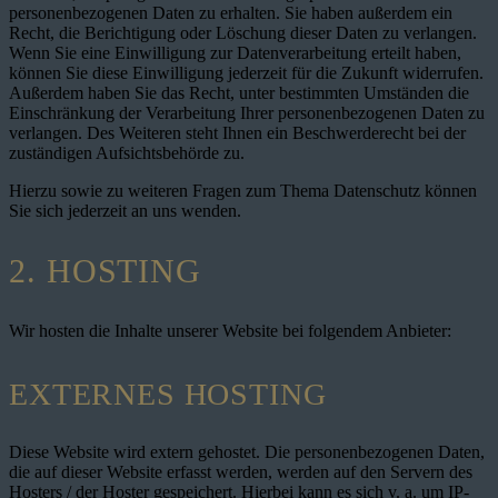
personenbezogenen Daten zu erhalten. Sie haben außerdem ein
Recht, die Berichtigung oder Löschung dieser Daten zu verlangen.
Wenn Sie eine Einwilligung zur Datenverarbeitung erteilt haben,
können Sie diese Einwilligung jederzeit für die Zukunft widerrufen.
Außerdem haben Sie das Recht, unter bestimmten Umständen die
Einschränkung der Verarbeitung Ihrer personenbezogenen Daten zu
verlangen. Des Weiteren steht Ihnen ein Beschwerderecht bei der
zuständigen Aufsichtsbehörde zu.
Hierzu sowie zu weiteren Fragen zum Thema Datenschutz können
Sie sich jederzeit an uns wenden.
2. HOSTING
Wir hosten die Inhalte unserer Website bei folgendem Anbieter:
EXTERNES HOSTING
Diese Website wird extern gehostet. Die personenbezogenen Daten,
die auf dieser Website erfasst werden, werden auf den Servern des
Hosters / der Hoster gespeichert. Hierbei kann es sich v. a. um IP-