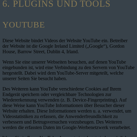
6. PLUGINS UND TOOLS
YOUTUBE
Diese Website bindet Videos der Website YouTube ein. Betreiber
der Website ist die Google Ireland Limited („Google“), Gordon
House, Barrow Street, Dublin 4, Irland.
Wenn Sie eine unserer Webseiten besuchen, auf denen YouTube
eingebunden ist, wird eine Verbindung zu den Servern von YouTube
hergestellt. Dabei wird dem YouTube-Server mitgeteilt, welche
unserer Seiten Sie besucht haben.
Des Weiteren kann YouTube verschiedene Cookies auf Ihrem
Endgerät speichern oder vergleichbare Technologien zur
Wiedererkennung verwenden (z. B. Device-Fingerprinting). Auf
diese Weise kann YouTube Informationen über Besucher dieser
Website erhalten. Diese Informationen werden u. a. verwendet, um
Videostatistiken zu erfassen, die Anwenderfreundlichkeit zu
verbessern und Betrugsversuchen vorzubeugen. Des Weiteren
werden die erfassten Daten im Google-Werbenetzwerk verarbeitet.