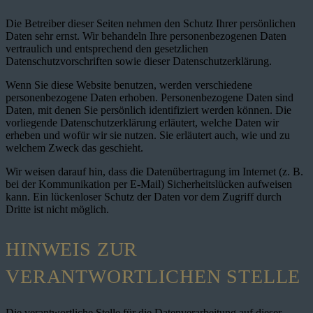
Die Betreiber dieser Seiten nehmen den Schutz Ihrer persönlichen
Daten sehr ernst. Wir behandeln Ihre personenbezogenen Daten
vertraulich und entsprechend den gesetzlichen
Datenschutzvorschriften sowie dieser Datenschutzerklärung.
Wenn Sie diese Website benutzen, werden verschiedene
personenbezogene Daten erhoben. Personenbezogene Daten sind
Daten, mit denen Sie persönlich identifiziert werden können. Die
vorliegende Datenschutzerklärung erläutert, welche Daten wir
erheben und wofür wir sie nutzen. Sie erläutert auch, wie und zu
welchem Zweck das geschieht.
Wir weisen darauf hin, dass die Datenübertragung im Internet (z. B.
bei der Kommunikation per E-Mail) Sicherheitslücken aufweisen
kann. Ein lückenloser Schutz der Daten vor dem Zugriff durch
Dritte ist nicht möglich.
HINWEIS ZUR
VERANTWORTLICHEN STELLE
Die verantwortliche Stelle für die Datenverarbeitung auf dieser