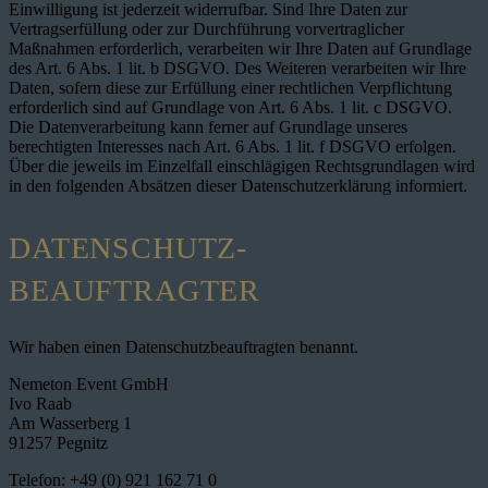
Einwilligung ist jederzeit widerrufbar. Sind Ihre Daten zur
Vertragserfüllung oder zur Durchführung vorvertraglicher
Maßnahmen erforderlich, verarbeiten wir Ihre Daten auf Grundlage
des Art. 6 Abs. 1 lit. b DSGVO. Des Weiteren verarbeiten wir Ihre
Daten, sofern diese zur Erfüllung einer rechtlichen Verpflichtung
erforderlich sind auf Grundlage von Art. 6 Abs. 1 lit. c DSGVO.
Die Datenverarbeitung kann ferner auf Grundlage unseres
berechtigten Interesses nach Art. 6 Abs. 1 lit. f DSGVO erfolgen.
Über die jeweils im Einzelfall einschlägigen Rechtsgrundlagen wird
in den folgenden Absätzen dieser Datenschutzerklärung informiert.
DATENSCHUTZ­
BEAUFTRAGTER
Wir haben einen Datenschutzbeauftragten benannt.
Nemeton Event GmbH
Ivo Raab
Am Wasserberg 1
91257 Pegnitz
Telefon: +49 (0) 921 162 71 0