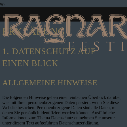
DATENSCHUTZ­
ERKLÄRUNG
1. DATENSCHUTZ AUF
EINEN BLICK
ALLGEMEINE HINWEISE
Die folgenden Hinweise geben einen einfachen Überblick darüber,
was mit Ihren personenbezogenen Daten passiert, wenn Sie diese
Website besuchen. Personenbezogene Daten sind alle Daten, mit
denen Sie persönlich identifiziert werden können. Ausführliche
Informationen zum Thema Datenschutz entnehmen Sie unserer
unter diesem Text aufgeführten Datenschutzerklärung.