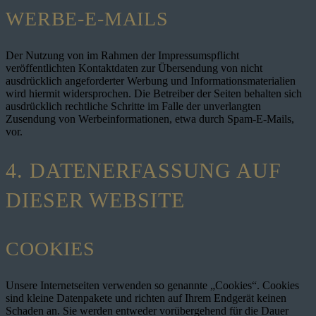
WERBE-E-MAILS
Der Nutzung von im Rahmen der Impressumspflicht
veröffentlichten Kontaktdaten zur Übersendung von nicht
ausdrücklich angeforderter Werbung und Informationsmaterialien
wird hiermit widersprochen. Die Betreiber der Seiten behalten sich
ausdrücklich rechtliche Schritte im Falle der unverlangten
Zusendung von Werbeinformationen, etwa durch Spam-E-Mails,
vor.
4. DATENERFASSUNG AUF
DIESER WEBSITE
COOKIES
Unsere Internetseiten verwenden so genannte „Cookies“. Cookies
sind kleine Datenpakete und richten auf Ihrem Endgerät keinen
Schaden an. Sie werden entweder vorübergehend für die Dauer