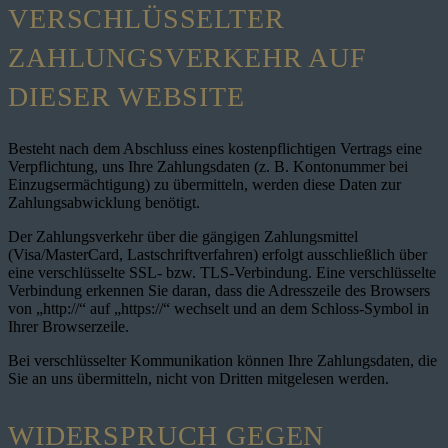
VERSCHLÜSSELTER
ZAHLUNGSVERKEHR AUF
DIESER WEBSITE
Besteht nach dem Abschluss eines kostenpflichtigen Vertrags eine
Verpflichtung, uns Ihre Zahlungsdaten (z. B. Kontonummer bei
Einzugsermächtigung) zu übermitteln, werden diese Daten zur
Zahlungsabwicklung benötigt.
Der Zahlungsverkehr über die gängigen Zahlungsmittel
(Visa/MasterCard, Lastschriftverfahren) erfolgt ausschließlich über
eine verschlüsselte SSL- bzw. TLS-Verbindung. Eine verschlüsselte
Verbindung erkennen Sie daran, dass die Adresszeile des Browsers
von „http://“ auf „https://“ wechselt und an dem Schloss-Symbol in
Ihrer Browserzeile.
Bei verschlüsselter Kommunikation können Ihre Zahlungsdaten, die
Sie an uns übermitteln, nicht von Dritten mitgelesen werden.
WIDERSPRUCH GEGEN