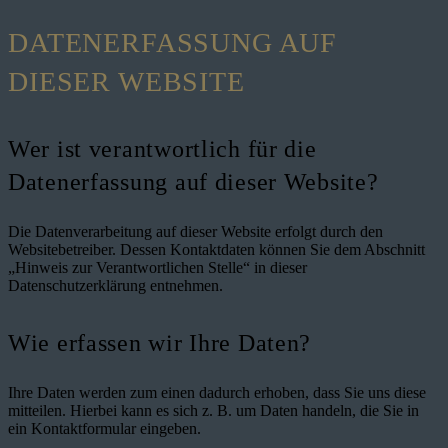
DATENERFASSUNG AUF
DIESER WEBSITE
Wer ist verantwortlich für die
Datenerfassung auf dieser Website?
Die Datenverarbeitung auf dieser Website erfolgt durch den
Websitebetreiber. Dessen Kontaktdaten können Sie dem Abschnitt
„Hinweis zur Verantwortlichen Stelle“ in dieser
Datenschutzerklärung entnehmen.
Wie erfassen wir Ihre Daten?
Ihre Daten werden zum einen dadurch erhoben, dass Sie uns diese
mitteilen. Hierbei kann es sich z. B. um Daten handeln, die Sie in
ein Kontaktformular eingeben.