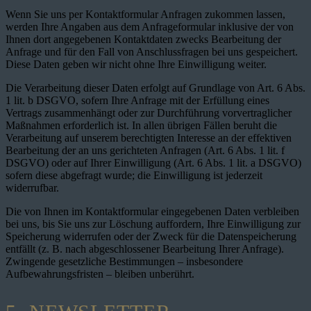
Wenn Sie uns per Kontaktformular Anfragen zukommen lassen,
werden Ihre Angaben aus dem Anfrageformular inklusive der von
Ihnen dort angegebenen Kontaktdaten zwecks Bearbeitung der
Anfrage und für den Fall von Anschlussfragen bei uns gespeichert.
Diese Daten geben wir nicht ohne Ihre Einwilligung weiter.
Die Verarbeitung dieser Daten erfolgt auf Grundlage von Art. 6 Abs.
1 lit. b DSGVO, sofern Ihre Anfrage mit der Erfüllung eines
Vertrags zusammenhängt oder zur Durchführung vorvertraglicher
Maßnahmen erforderlich ist. In allen übrigen Fällen beruht die
Verarbeitung auf unserem berechtigten Interesse an der effektiven
Bearbeitung der an uns gerichteten Anfragen (Art. 6 Abs. 1 lit. f
DSGVO) oder auf Ihrer Einwilligung (Art. 6 Abs. 1 lit. a DSGVO)
sofern diese abgefragt wurde; die Einwilligung ist jederzeit
widerrufbar.
Die von Ihnen im Kontaktformular eingegebenen Daten verbleiben
bei uns, bis Sie uns zur Löschung auffordern, Ihre Einwilligung zur
Speicherung widerrufen oder der Zweck für die Datenspeicherung
entfällt (z. B. nach abgeschlossener Bearbeitung Ihrer Anfrage).
Zwingende gesetzliche Bestimmungen – insbesondere
Aufbewahrungsfristen – bleiben unberührt.