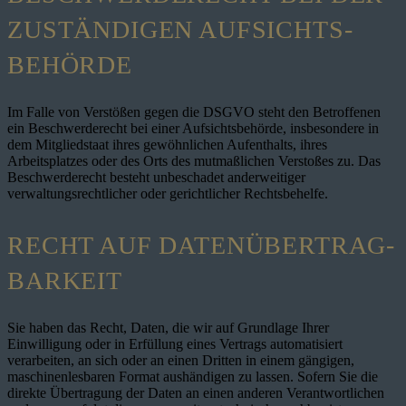
ZUSTÄNDIGEN AUFSICHTS­
BEHÖRDE
Im Falle von Verstößen gegen die DSGVO steht den Betroffenen
ein Beschwerderecht bei einer Aufsichtsbehörde, insbesondere in
dem Mitgliedstaat ihres gewöhnlichen Aufenthalts, ihres
Arbeitsplatzes oder des Orts des mutmaßlichen Verstoßes zu. Das
Beschwerderecht besteht unbeschadet anderweitiger
verwaltungsrechtlicher oder gerichtlicher Rechtsbehelfe.
RECHT AUF DATEN­ÜBERTRAG­
BARKEIT
Sie haben das Recht, Daten, die wir auf Grundlage Ihrer
Einwilligung oder in Erfüllung eines Vertrags automatisiert
verarbeiten, an sich oder an einen Dritten in einem gängigen,
maschinenlesbaren Format aushändigen zu lassen. Sofern Sie die
direkte Übertragung der Daten an einen anderen Verantwortlichen