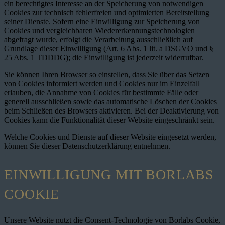
ein berechtigtes Interesse an der Speicherung von notwendigen
Cookies zur technisch fehlerfreien und optimierten Bereitstellung
seiner Dienste. Sofern eine Einwilligung zur Speicherung von
Cookies und vergleichbaren Wiedererkennungstechnologien
abgefragt wurde, erfolgt die Verarbeitung ausschließlich auf
Grundlage dieser Einwilligung (Art. 6 Abs. 1 lit. a DSGVO und §
25 Abs. 1 TDDDG); die Einwilligung ist jederzeit widerrufbar.
Sie können Ihren Browser so einstellen, dass Sie über das Setzen
von Cookies informiert werden und Cookies nur im Einzelfall
erlauben, die Annahme von Cookies für bestimmte Fälle oder
generell ausschließen sowie das automatische Löschen der Cookies
beim Schließen des Browsers aktivieren. Bei der Deaktivierung von
Cookies kann die Funktionalität dieser Website eingeschränkt sein.
Welche Cookies und Dienste auf dieser Website eingesetzt werden,
können Sie dieser Datenschutzerklärung entnehmen.
EINWILLIGUNG MIT BORLABS
COOKIE
Unsere Website nutzt die Consent-Technologie von Borlabs Cookie,