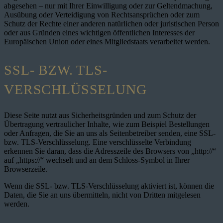
abgesehen – nur mit Ihrer Einwilligung oder zur Geltendmachung,
Ausübung oder Verteidigung von Rechtsansprüchen oder zum
Schutz der Rechte einer anderen natürlichen oder juristischen Person
oder aus Gründen eines wichtigen öffentlichen Interesses der
Europäischen Union oder eines Mitgliedstaats verarbeitet werden.
SSL- BZW. TLS-
VERSCHLÜSSELUNG
Diese Seite nutzt aus Sicherheitsgründen und zum Schutz der
Übertragung vertraulicher Inhalte, wie zum Beispiel Bestellungen
oder Anfragen, die Sie an uns als Seitenbetreiber senden, eine SSL-
bzw. TLS-Verschlüsselung. Eine verschlüsselte Verbindung
erkennen Sie daran, dass die Adresszeile des Browsers von „http://“
auf „https://“ wechselt und an dem Schloss-Symbol in Ihrer
Browserzeile.
Wenn die SSL- bzw. TLS-Verschlüsselung aktiviert ist, können die
Daten, die Sie an uns übermitteln, nicht von Dritten mitgelesen
werden.