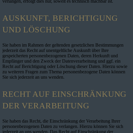
verlangen, erfolgt dies nur, soweit es technisch machbar ist.
AUSKUNFT, BERICHTIGUNG
UND LÖSCHUNG
Sie haben im Rahmen der geltenden gesetzlichen Bestimmungen
jederzeit das Recht auf unentgeltliche Auskunft über Ihre
gespeicherten personenbezogenen Daten, deren Herkunft und
Empfänger und den Zweck der Datenverarbeitung und ggf. ein
Recht auf Berichtigung oder Löschung dieser Daten. Hierzu sowie
zu weiteren Fragen zum Thema personenbezogene Daten können
Sie sich jederzeit an uns wenden.
RECHT AUF EINSCHRÄNKUNG
DER VERARBEITUNG
Sie haben das Recht, die Einschränkung der Verarbeitung Ihrer
personenbezogenen Daten zu verlangen. Hierzu können Sie sich
jederzeit an uns wenden. Das Recht auf Einschränkung der