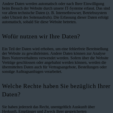
Andere Daten werden automatisch oder nach Ihrer Einwilligung
beim Besuch der Website durch unsere IT-Systeme erfasst. Das sind
vor allem technische Daten (z. B. Internetbrowser, Betriebssystem
oder Uhrzeit des Seitenaufrufs). Die Erfassung dieser Daten erfolgt
automatisch, sobald Sie diese Website betreten.
Wofür nutzen wir Ihre Daten?
Ein Teil der Daten wird erhoben, um eine fehlerfreie Bereitstellung
der Website zu gewährleisten. Andere Daten können zur Analyse
Ihres Nutzerverhaltens verwendet werden. Sofern über die Website
Verträge geschlossen oder angebahnt werden können, werden die
übermittelten Daten auch für Vertragsangebote, Bestellungen oder
sonstige Auftragsanfragen verarbeitet.
Welche Rechte haben Sie bezüglich Ihrer
Daten?
Sie haben jederzeit das Recht, unentgeltlich Auskunft über
Herkunft, Empfänger und Zweck Ihrer gespeicherten