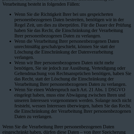
Verarbeitung besteht in folgenden Fällen:
Wenn Sie die Richtigkeit Ihrer bei uns gespeicherten
personenbezogenen Daten bestreiten, benötigen wir in der
Regel Zeit, um dies zu überprüfen. Für die Dauer der Prüfung
haben Sie das Recht, die Einschränkung der Verarbeitung
Ihrer personenbezogenen Daten zu verlangen.
Wenn die Verarbeitung Ihrer personenbezogenen Daten
unrechtmäßig geschah/geschieht, können Sie statt der
Löschung die Einschränkung der Datenverarbeitung
verlangen.
Wenn wir Ihre personenbezogenen Daten nicht mehr
benötigen, Sie sie jedoch zur Ausübung, Verteidigung oder
Geltendmachung von Rechtsansprüchen benötigen, haben Sie
das Recht, statt der Löschung die Einschränkung der
Verarbeitung Ihrer personenbezogenen Daten zu verlangen.
Wenn Sie einen Widerspruch nach Art. 21 Abs. 1 DSGVO
eingelegt haben, muss eine Abwägung zwischen Ihren und
unseren Interessen vorgenommen werden. Solange noch nicht
feststeht, wessen Interessen überwiegen, haben Sie das Recht,
die Einschränkung der Verarbeitung Ihrer personenbezogenen
Daten zu verlangen.
Wenn Sie die Verarbeitung Ihrer personenbezogenen Daten
eingeschränkt haben, dürfen diese Daten – von ihrer Speicherung