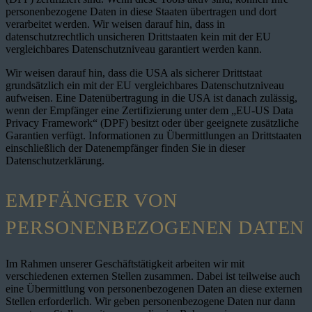
personenbezogene Daten in diese Staaten übertragen und dort
verarbeitet werden. Wir weisen darauf hin, dass in
datenschutzrechtlich unsicheren Drittstaaten kein mit der EU
vergleichbares Datenschutzniveau garantiert werden kann.
Wir weisen darauf hin, dass die USA als sicherer Drittstaat
grundsätzlich ein mit der EU vergleichbares Datenschutzniveau
aufweisen. Eine Datenübertragung in die USA ist danach zulässig,
wenn der Empfänger eine Zertifizierung unter dem „EU-US Data
Privacy Framework“ (DPF) besitzt oder über geeignete zusätzliche
Garantien verfügt. Informationen zu Übermittlungen an Drittstaaten
einschließlich der Datenempfänger finden Sie in dieser
Datenschutzerklärung.
EMPFÄNGER VON
PERSONENBEZOGENEN DATEN
Im Rahmen unserer Geschäftstätigkeit arbeiten wir mit
verschiedenen externen Stellen zusammen. Dabei ist teilweise auch
eine Übermittlung von personenbezogenen Daten an diese externen
Stellen erforderlich. Wir geben personenbezogene Daten nur dann