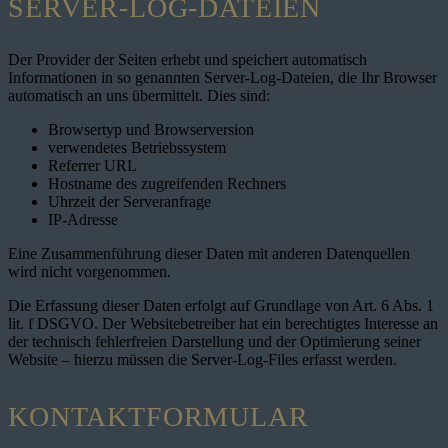
SERVER-LOG-DATEIEN
Der Provider der Seiten erhebt und speichert automatisch
Informationen in so genannten Server-Log-Dateien, die Ihr Browser
automatisch an uns übermittelt. Dies sind:
Browsertyp und Browserversion
verwendetes Betriebssystem
Referrer URL
Hostname des zugreifenden Rechners
Uhrzeit der Serveranfrage
IP-Adresse
Eine Zusammenführung dieser Daten mit anderen Datenquellen
wird nicht vorgenommen.
Die Erfassung dieser Daten erfolgt auf Grundlage von Art. 6 Abs. 1
lit. f DSGVO. Der Websitebetreiber hat ein berechtigtes Interesse an
der technisch fehlerfreien Darstellung und der Optimierung seiner
Website – hierzu müssen die Server-Log-Files erfasst werden.
KONTAKTFORMULAR