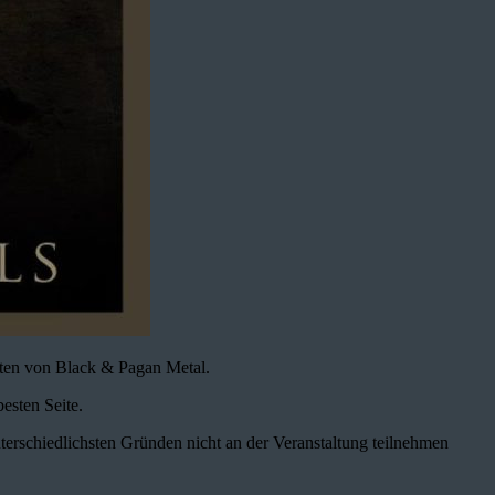
elten von Black & Pagan Metal.
esten Seite.
erschiedlichsten Gründen nicht an der Veranstaltung teilnehmen