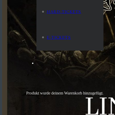
HARD-TICKETS
E-TICKETS
Produkt
wurde deinem Warenkorb hinzugefügt.