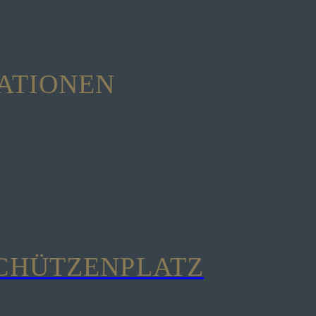
ATIONEN
SCHÜTZENPLATZ