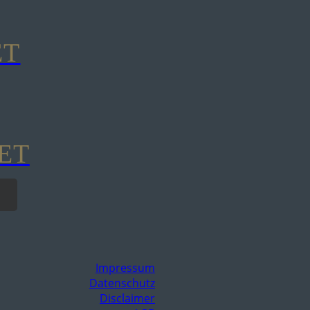
ET
ET
Impressum
Datenschutz
Disclaimer